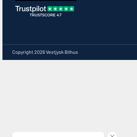
Copyright 2026 Vestjysk Bilhus