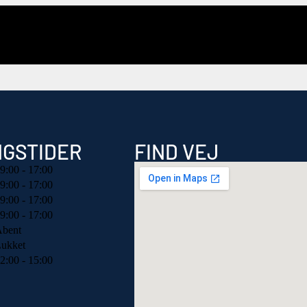
NGSTIDER
FIND VEJ
9:00 - 17:00
9:00 - 17:00
9:00 - 17:00
9:00 - 17:00
bent
ukket
2:00 - 15:00