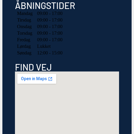
ÅBNINGSTIDER
Mandag
09:00 - 17:00
Tirsdag
09:00 - 17:00
Onsdag
09:00 - 17:00
Torsdag
09:00 - 17:00
Fredag
09:00 - 17:00
Lørdag
Lukket
Søndag
12:00 - 15:00
FIND VEJ