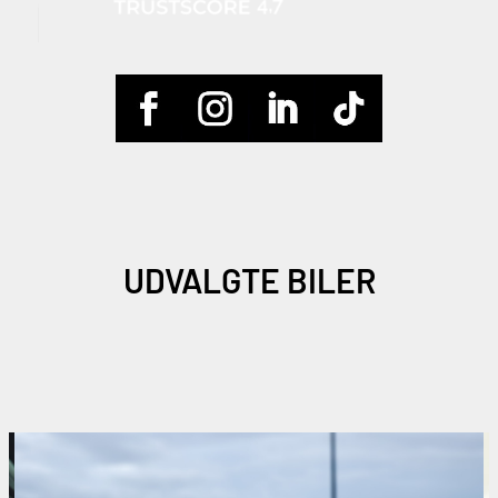
UDVALGTE BILER