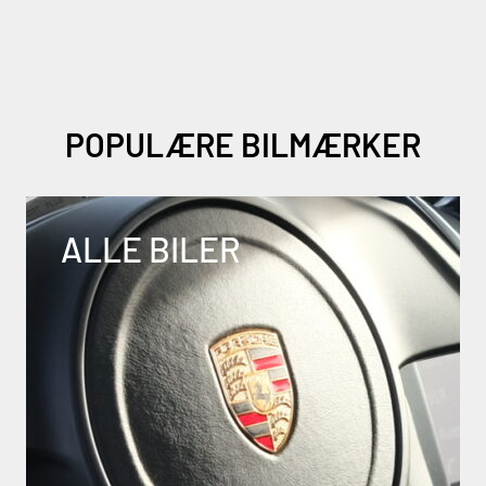
POPULÆRE BILMÆRKER
ALLE BILER