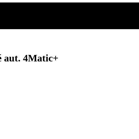
aut. 4Matic+