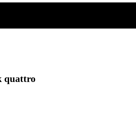
k quattro